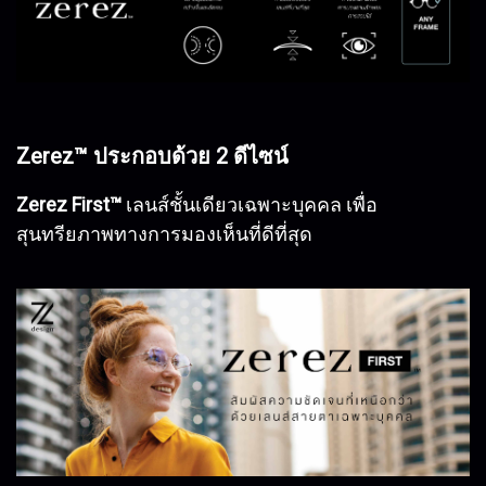
Zerez™ ประกอบด้วย 2 ดีไซน์
Zerez First™
เลนส์ชั้นเดียวเฉพาะบุคคล เพื่อ
สุนทรียภาพทางการมองเห็นที่ดีที่สุด