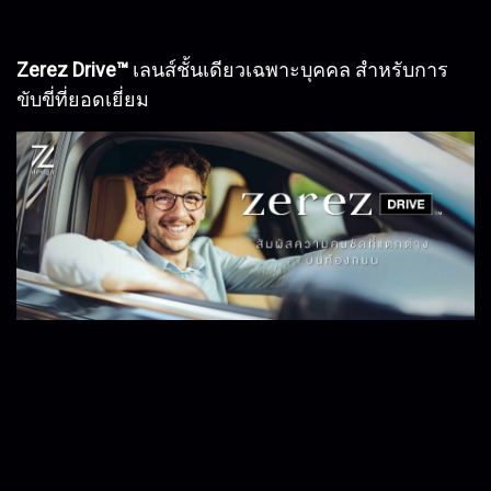
Zerez Drive™
เลนส์ชั้นเดียวเฉพาะบุคคล สำหรับการ
ขับขี่ที่ยอดเยี่ยม