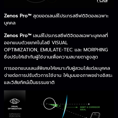
Zenos Pro™
สุดยอดเลนส์โปรเกรสซีฟดิจิตอลเฉพาะ
บุคคล
Zenos Pro™
เลนส์โปรเกรสซีฟดิจิตอลเฉพาะบุคคลที่
ออกแบบด้วยเทคโนโลยี VISUAL
OPTIMIZATION, EMULATE-TEC และ MORPHING
ซึ่งปรับให้เข้ากับผู้ใช้งานเพื่อความสบายตาสูงสุด
การออกแบบเลนส์พิเศษให้เหมาะกับผู้สวมใส่แต่ละบุคคล
ง่ายต่อการปรับตัวการใช้งาน ให้มุมมองภาพอย่างอิสระ
และวิสัยทัศน์เป็นธรรมชาติ